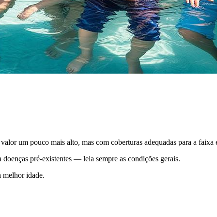
valor um pouco mais alto, mas com coberturas adequadas para a faixa e
 doenças pré-existentes — leia sempre as condições gerais.
a melhor idade.