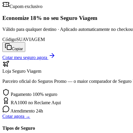
Cupom exclusivo
Economize
18%
no seu Seguro Viagem
Válido para qualquer destino · Aplicado automaticamente no checkou
Código
SUAVIAGEM
Copiar
Cotar meu seguro agora
Loja Seguro Viagem
Parceiro oficial do Seguros Promo — o maior comparador de Seguro
Pagamento 100% seguro
RA1000 no Reclame Aqui
Atendimento 24h
Cotar agora →
Tipos de Seguro