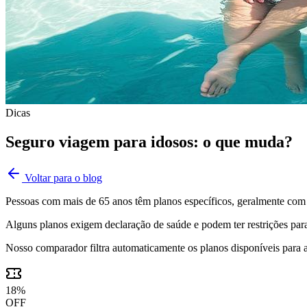
Dicas
Seguro viagem para idosos: o que muda?
Voltar para o blog
Pessoas com mais de 65 anos têm planos específicos, geralmente com 
Alguns planos exigem declaração de saúde e podem ter restrições para
Nosso comparador filtra automaticamente os planos disponíveis para 
18
%
OFF