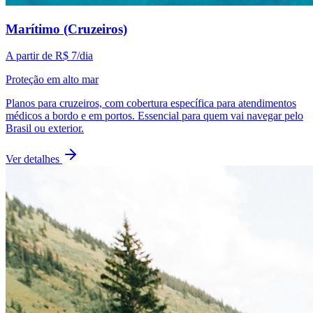
Marítimo (Cruzeiros)
A partir de
R$ 7
/dia
Proteção em alto mar
Planos para cruzeiros, com cobertura específica para atendimentos
médicos a bordo e em portos. Essencial para quem vai navegar pelo
Brasil ou exterior.
Ver detalhes