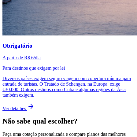
Obrigatório
A partir de
R$ 6
/dia
Para destinos que exigem por lei
Diversos países exigem seguro viagem com cobertura mínima para
entrada de turistas. O Tratado de Schengen, na Europa, exige
€30.000. Outros destinos como Cuba e algumas regiões da Ásia
também exigem.
Ver detalhes
Não sabe qual escolher?
Faça uma cotação personalizada e compare planos das melhores