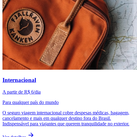
Internacional
A partir de
R$ 6
/dia
Para qualquer país do mundo
O seguro viagem internacional cobre despesas médicas, bagagem,
cancelamento e mais em qualquer destino fora do Brasil.
Indispensável para viajantes que querem tranquilidade no exterior.