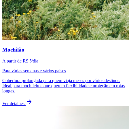
Mochilão
A partir de
R$ 5
/dia
Para várias semanas e vários países
Cobertura prolongada para quem viaja meses por vários destinos.
Ideal para mochileiros que querem flexibilidade e proteção em rotas
longas.
Ver detalhes