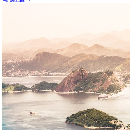
Ver detalhes