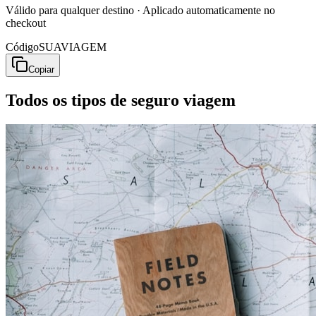
Válido para qualquer destino · Aplicado automaticamente no
checkout
Código
SUAVIAGEM
Copiar
Todos os tipos de seguro viagem