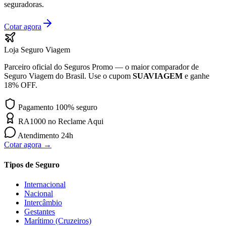
seguradoras.
Cotar agora
Loja Seguro Viagem
Parceiro oficial do Seguros Promo — o maior comparador de
Seguro Viagem do Brasil. Use o cupom
SUAVIAGEM
e ganhe
18% OFF.
Pagamento 100% seguro
RA1000 no Reclame Aqui
Atendimento 24h
Cotar agora →
Tipos de Seguro
Internacional
Nacional
Intercâmbio
Gestantes
Marítimo (Cruzeiros)