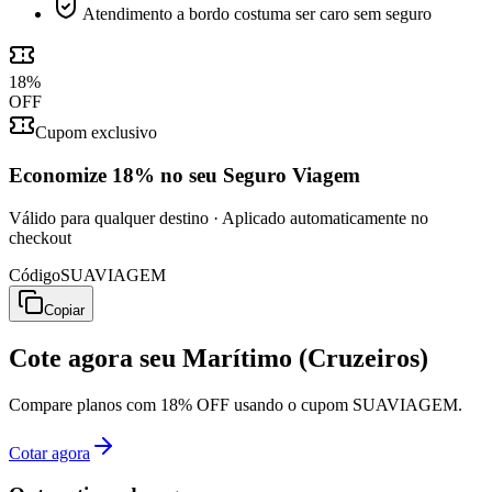
Atendimento a bordo costuma ser caro sem seguro
18
%
OFF
Cupom exclusivo
Economize
18%
no seu Seguro Viagem
Válido para qualquer destino · Aplicado automaticamente no
checkout
Código
SUAVIAGEM
Copiar
Cote agora seu
Marítimo (Cruzeiros)
Compare planos com 18% OFF usando o cupom SUAVIAGEM.
Cotar agora