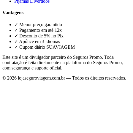
Pijamas Divertidos
Vantagens
✓ Menor preço garantido
✓ Pagamento em até 12x
✓ Desconto de 5% no Pix
✓ Apólice em 3 idiomas
✓ Cupom diário SUAVIAGEM
Este site é um divulgador parceiro do Seguros Promo. Toda
contratação é feita diretamente na plataforma do Seguros Promo,
com segurança e suporte oficial.
©
2026
lojaseguroviagem.com.br — Todos os direitos reservados.