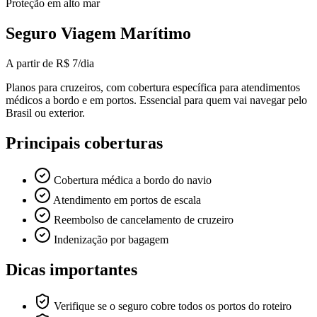
Proteção em alto mar
Seguro Viagem Marítimo
A partir de
R$ 7
/dia
Planos para cruzeiros, com cobertura específica para atendimentos
médicos a bordo e em portos. Essencial para quem vai navegar pelo
Brasil ou exterior.
Principais coberturas
Cobertura médica a bordo do navio
Atendimento em portos de escala
Reembolso de cancelamento de cruzeiro
Indenização por bagagem
Dicas importantes
Verifique se o seguro cobre todos os portos do roteiro