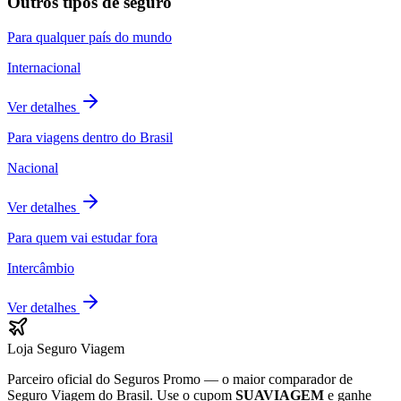
Outros tipos de seguro
Para qualquer país do mundo
Internacional
Ver detalhes
Para viagens dentro do Brasil
Nacional
Ver detalhes
Para quem vai estudar fora
Intercâmbio
Ver detalhes
Loja Seguro Viagem
Parceiro oficial do Seguros Promo — o maior comparador de
Seguro Viagem do Brasil. Use o cupom
SUAVIAGEM
e ganhe