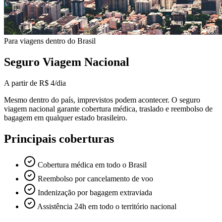
Para viagens dentro do Brasil
Seguro Viagem Nacional
A partir de
R$ 4
/dia
Mesmo dentro do país, imprevistos podem acontecer. O seguro
viagem nacional garante cobertura médica, traslado e reembolso de
bagagem em qualquer estado brasileiro.
Principais coberturas
Cobertura médica em todo o Brasil
Reembolso por cancelamento de voo
Indenização por bagagem extraviada
Assistência 24h em todo o território nacional