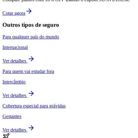
Cotar agora
Outros tipos de seguro
Para qualquer país do mundo
Internacional
Ver detalhes
Para quem vai estudar fora
Intercâmbio
Ver detalhes
Cobertura especial para grávidas
Gestantes
Ver detalhes