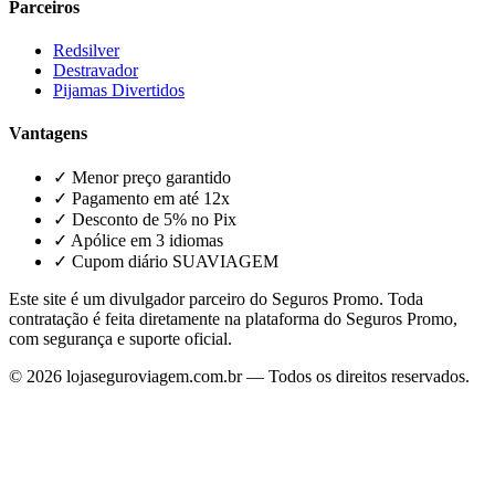
Parceiros
Redsilver
Destravador
Pijamas Divertidos
Vantagens
✓ Menor preço garantido
✓ Pagamento em até 12x
✓ Desconto de 5% no Pix
✓ Apólice em 3 idiomas
✓ Cupom diário SUAVIAGEM
Este site é um divulgador parceiro do Seguros Promo. Toda
contratação é feita diretamente na plataforma do Seguros Promo,
com segurança e suporte oficial.
©
2026
lojaseguroviagem.com.br — Todos os direitos reservados.