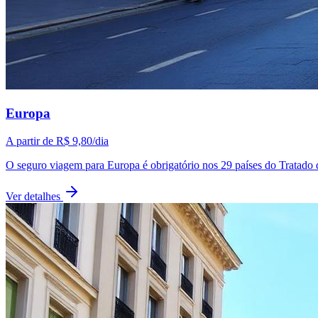
Europa
A partir de
R$ 9,80
/dia
O seguro viagem para Europa é obrigatório nos 29 países do Tratado 
Ver detalhes