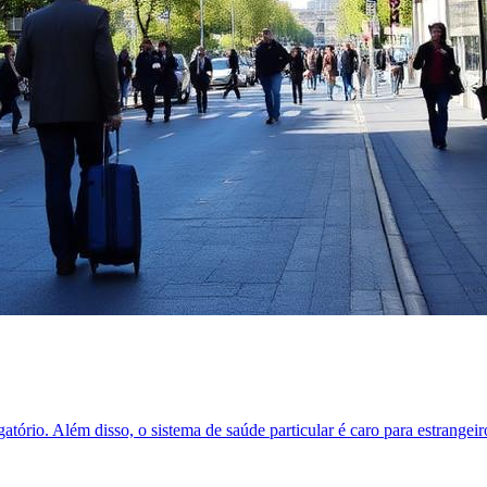
tório. Além disso, o sistema de saúde particular é caro para estrangeir