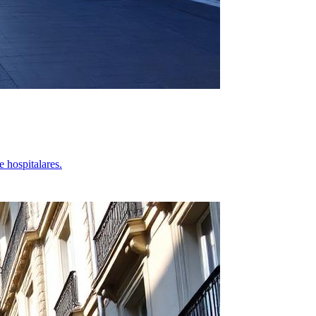
 hospitalares.