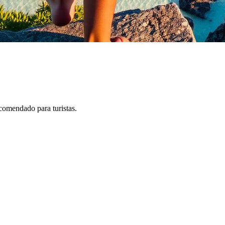
ecomendado para turistas.