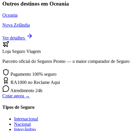
Outros destinos em
Oceania
Oceania
Nova Zelândia
Ver detalhes
Loja Seguro Viagem
Parceiro oficial do Seguros Promo — o maior comparador de Seguro
Pagamento 100% seguro
RA1000 no Reclame Aqui
Atendimento 24h
Cotar agora →
Tipos de Seguro
Internacional
Nacional
Intercâmbio