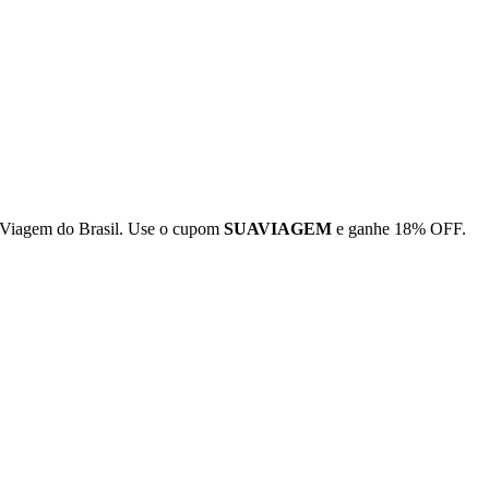
 Viagem do Brasil. Use o cupom
SUAVIAGEM
e ganhe 18% OFF.