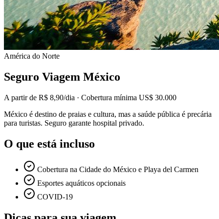
América do Norte
Seguro Viagem
México
A partir de
R$ 8,90
/dia · Cobertura mínima
US$ 30.000
México é destino de praias e cultura, mas a saúde pública é precária
para turistas. Seguro garante hospital privado.
O que está incluso
Cobertura na Cidade do México e Playa del Carmen
Esportes aquáticos opcionais
COVID-19
Dicas para sua viagem