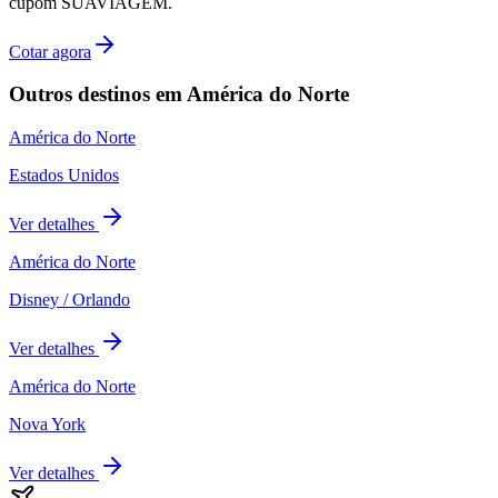
cupom SUAVIAGEM.
Cotar agora
Outros destinos em
América do Norte
América do Norte
Estados Unidos
Ver detalhes
América do Norte
Disney / Orlando
Ver detalhes
América do Norte
Nova York
Ver detalhes