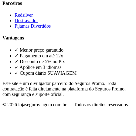
Parceiros
Redsilver
Destravador
Pijamas Divertidos
Vantagens
✓ Menor preço garantido
✓ Pagamento em até 12x
✓ Desconto de 5% no Pix
✓ Apólice em 3 idiomas
✓ Cupom diário SUAVIAGEM
Este site é um divulgador parceiro do Seguros Promo. Toda
contratação é feita diretamente na plataforma do Seguros Promo,
com segurança e suporte oficial.
©
2026
lojaseguroviagem.com.br — Todos os direitos reservados.