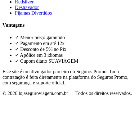
Redsilver
Destravador
Pijamas Divertidos
Vantagens
✓ Menor preço garantido
✓ Pagamento em até 12x
✓ Desconto de 5% no Pix
✓ Apólice em 3 idiomas
✓ Cupom diário SUAVIAGEM
Este site é um divulgador parceiro do Seguros Promo. Toda
contratação é feita diretamente na plataforma do Seguros Promo,
com segurança e suporte oficial.
©
2026
lojaseguroviagem.com.br — Todos os direitos reservados.