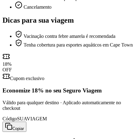
Cancelamento
Dicas para sua viagem
Vacinação contra febre amarela é recomendada
Tenha cobertura para esportes aquáticos em Cape Town
18
%
OFF
Cupom exclusivo
Economize
18%
no seu Seguro Viagem
Válido para qualquer destino · Aplicado automaticamente no
checkout
Código
SUAVIAGEM
Copiar