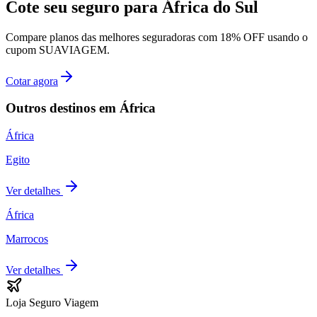
Cote seu seguro para
África do Sul
Compare planos das melhores seguradoras com 18% OFF usando o
cupom SUAVIAGEM.
Cotar agora
Outros destinos em
África
África
Egito
Ver detalhes
África
Marrocos
Ver detalhes
Loja Seguro Viagem