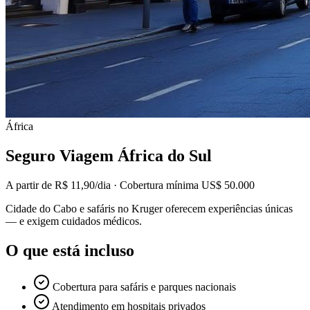
África
Seguro Viagem
África do Sul
A partir de
R$ 11,90
/dia · Cobertura mínima
US$ 50.000
Cidade do Cabo e safáris no Kruger oferecem experiências únicas
— e exigem cuidados médicos.
O que está incluso
Cobertura para safáris e parques nacionais
Atendimento em hospitais privados