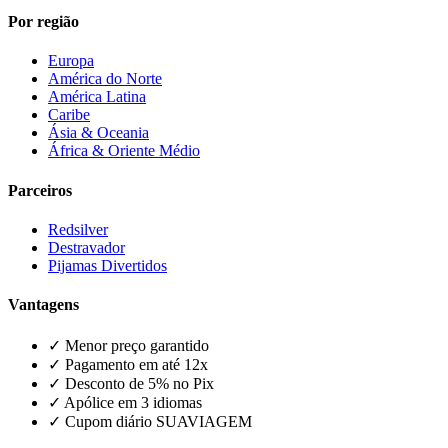
Por região
Europa
América do Norte
América Latina
Caribe
Ásia & Oceania
África & Oriente Médio
Parceiros
Redsilver
Destravador
Pijamas Divertidos
Vantagens
✓ Menor preço garantido
✓ Pagamento em até 12x
✓ Desconto de 5% no Pix
✓ Apólice em 3 idiomas
✓ Cupom diário SUAVIAGEM