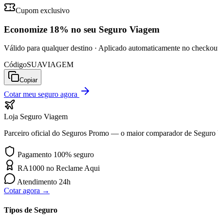
Cupom exclusivo
Economize
18%
no seu Seguro Viagem
Válido para qualquer destino · Aplicado automaticamente no checkou
Código
SUAVIAGEM
Copiar
Cotar meu seguro agora
Loja Seguro Viagem
Parceiro oficial do Seguros Promo — o maior comparador de Seguro
Pagamento 100% seguro
RA1000 no Reclame Aqui
Atendimento 24h
Cotar agora →
Tipos de Seguro