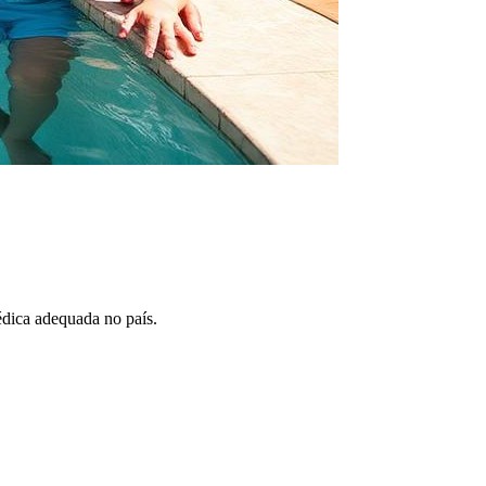
édica adequada no país.