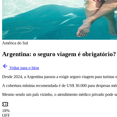
América do Sul
Argentina: o seguro viagem é obrigatório?
Voltar para o blog
Desde 2024, a Argentina passou a exigir seguro viagem para turistas e
A cobertura mínima recomendada é de US$ 30.000 para despesas méd
Mesmo sendo um país vizinho, o atendimento médico privado pode ser
18
%
OFF